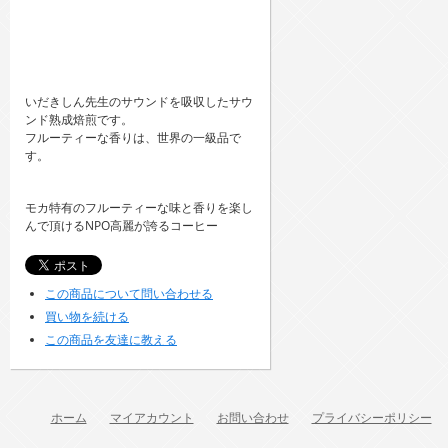
いだきしん先生のサウンドを吸収したサウ
ンド熟成焙煎です。
フルーティーな香りは、世界の一級品で
す。
モカ特有のフルーティーな味と香りを楽し
んで頂けるNPO高麗が誇るコーヒー
この商品について問い合わせる
買い物を続ける
この商品を友達に教える
ホーム
マイアカウント
お問い合わせ
プライバシーポリシー