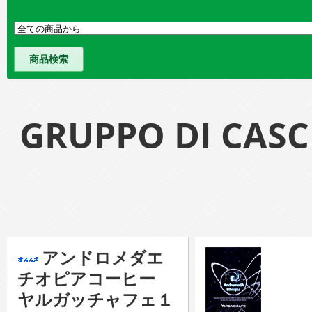
GRUPPO DI 
アンドロメダエ
チオピアコーヒー
ヤルガッチャフェ１