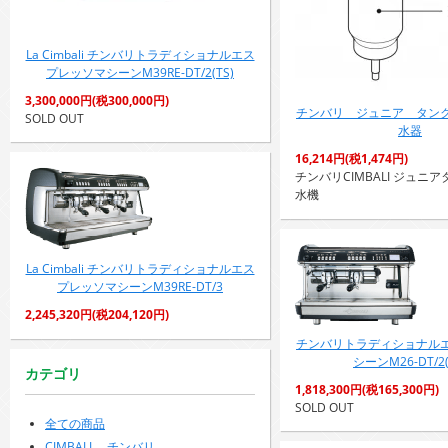
La Cimbali チンバリトラディショナルエス
プレッソマシーンM39RE-DT/2(TS)
3,300,000円(税300,000円)
チンバリ ジュニア タン
SOLD OUT
水器
16,214円(税1,474円)
チンバリCIMBALI ジュニ
水機
La Cimbali チンバリトラディショナルエス
プレッソマシーンM39RE-DT/3
2,245,320円(税204,120円)
チンバリトラディショナル
シーンM26-DT/2(
カテゴリ
1,818,300円(税165,300円)
SOLD OUT
全ての商品
CIMBALI チンバリ