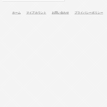
ホーム
マイアカウント
お問い合わせ
プライバシーポリシー