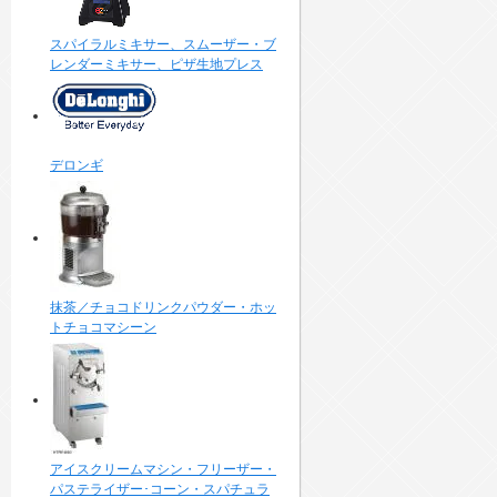
スパイラルミキサー、スムーザー・ブ
レンダーミキサー、ピザ生地プレス
デロンギ
抹茶／チョコドリンクパウダー・ホッ
トチョコマシーン
アイスクリームマシン・フリーザー・
パステライザー･コーン・スパチュラ