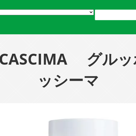
DI CASCIMA グ
ッシーマ