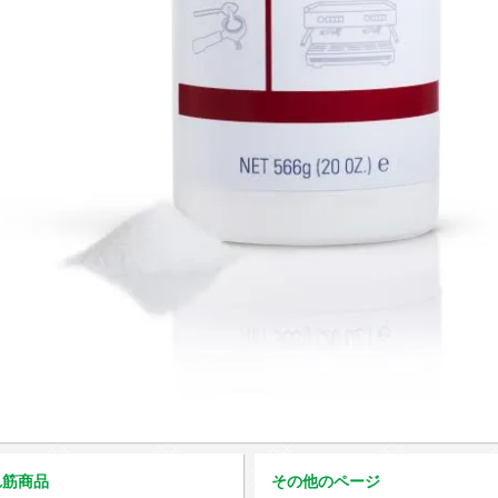
れ筋商品
その他のページ