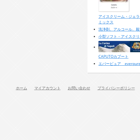
アイスクリーム・ジェラ
ミックス
洗浄剤、アルコール、殺
小型ソフト・アイスクリ
CAPUTOカプート
エバーピュア everpur
ホーム
マイアカウント
お問い合わせ
プライバシーポリシー