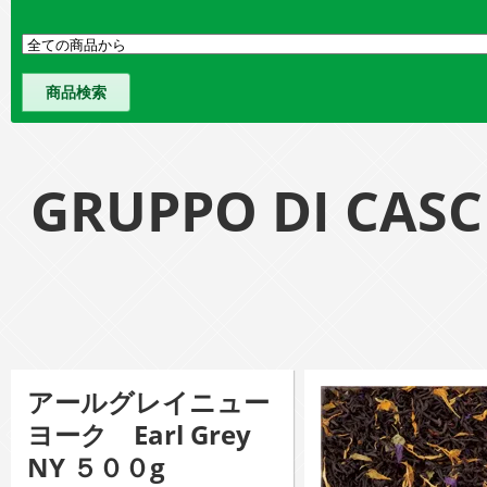
GRUPPO DI 
アールグレイニュー
ヨーク Earl Grey
NY ５００g