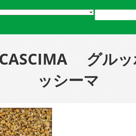
DI CASCIMA グ
ッシーマ